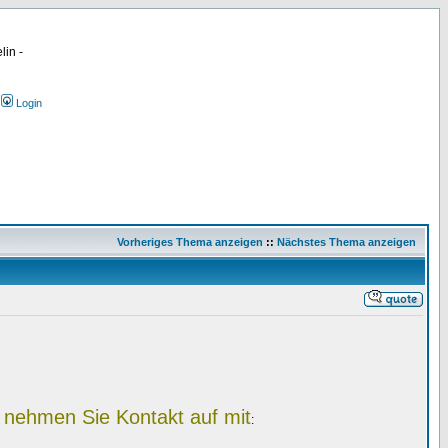
lin -
Login
Vorheriges Thema anzeigen
::
Nächstes Thema anzeigen
, nehmen Sie Kontakt auf mit
: