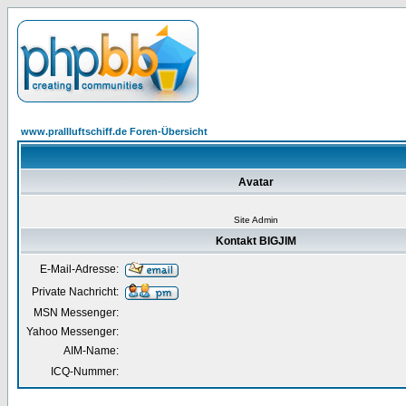
www.prallluftschiff.de Foren-Übersicht
Avatar
Site Admin
Kontakt BIGJIM
E-Mail-Adresse:
Private Nachricht:
MSN Messenger:
Yahoo Messenger:
AIM-Name:
ICQ-Nummer: