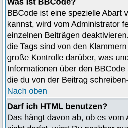
Was ist BBCode?
BBCode ist eine spezielle Abar
kannst, wird vom Administrator f
einzelnen Beiträgen deaktivieren
die Tags sind von den Klammern [
große Kontrolle darüber, was und
Informationen über den BBCode so
die du von der Beitrag schreiben
Nach oben
Darf ich HTML benutzen?
Das hängt davon ab, ob es vom Ad