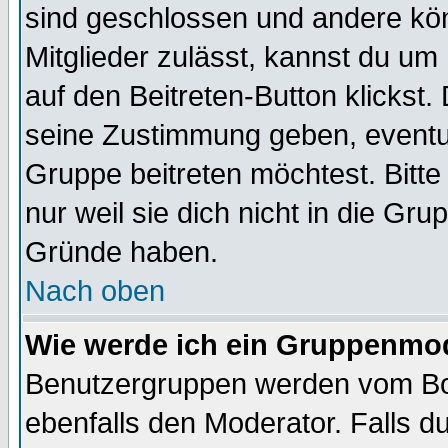
sind geschlossen und andere kön
Mitglieder zulässt, kannst du um 
auf den Beitreten-Button klicks
seine Zustimmung geben, eventue
Gruppe beitreten möchtest. Bitt
nur weil sie dich nicht in die Gr
Gründe haben.
Nach oben
Wie werde ich ein Gruppenmo
Benutzergruppen werden vom Boar
ebenfalls den Moderator. Falls du 