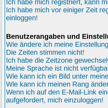
Ich habe mich registriert, kann m
Ich habe mich vor einiger Zeit re
einloggen!
Benutzerangaben und Einstel
Wie ändere ich meine Einstellun
Die Zeiten stimmen nicht!
Ich habe die Zeitzone gewechselt
Meine Sprache ist nicht verfügba
Wie kann ich ein Bild unter me
Wie kann ich meinen Rang ände
Wenn ich auf den E-Mail-Link ein
aufgefordert, mich einzuloggen!