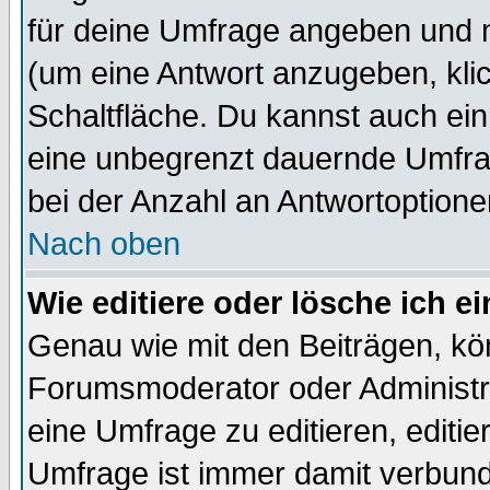
für deine Umfrage angeben und m
(um eine Antwort anzugeben, kli
Schaltfläche. Du kannst auch ein 
eine unbegrenzt dauernde Umfra
bei der Anzahl an Antwortoptionen
Nach oben
Wie editiere oder lösche ich 
Genau wie mit den Beiträgen, k
Forumsmoderator oder Administra
eine Umfrage zu editieren, editi
Umfrage ist immer damit verbun