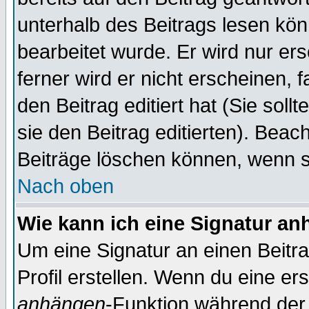
unterhalb des Beitrags lesen könn
bearbeitet wurde. Er wird nur er
ferner wird er nicht erscheinen, 
den Beitrag editiert hat (Sie sol
sie den Beitrag editierten). Bea
Beiträge löschen können, wenn s
Nach oben
Wie kann ich eine Signatur a
Um eine Signatur an einen Beitr
Profil erstellen. Wenn du eine erst
anhängen
-Funktion während der 