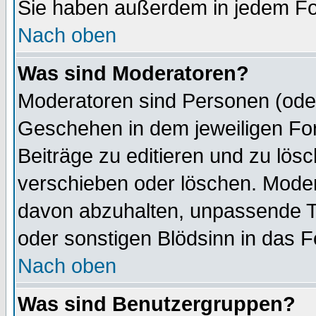
Sie haben außerdem in jedem Fo
Nach oben
Was sind Moderatoren?
Moderatoren sind Personen (oder
Geschehen in dem jeweiligen For
Beiträge zu editieren und zu lös
verschieben oder löschen. Moder
davon abzuhalten, unpassende T
oder sonstigen Blödsinn in das 
Nach oben
Was sind Benutzergruppen?