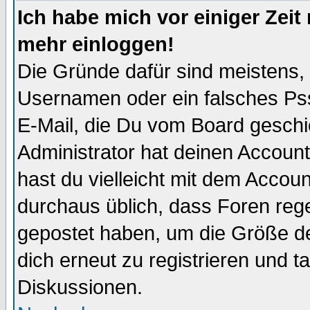
Ich habe mich vor einiger Zeit 
mehr einloggen!
Die Gründe dafür sind meistens,
Usernamen oder ein falsches Pss
E-Mail, die Du vom Board gesch
Administrator hat deinen Account g
hast du vielleicht mit dem Accoun
durchaus üblich, dass Foren reg
gepostet haben, um die Größe d
dich erneut zu registrieren und t
Diskussionen.