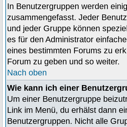
In Benutzergruppen werden einig
zusammengefasst. Jeder Benutz
und jeder Gruppe können speziell
es für den Administrator einfac
eines bestimmten Forums zu erklä
Forum zu geben und so weiter.
Nach oben
Wie kann ich einer Benutzergr
Um einer Benutzergruppe beizutr
Link im Menü, du erhälst dann ei
Benutzergruppen. Nicht alle Gr