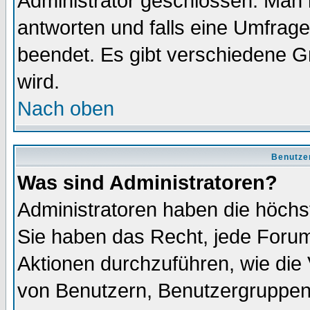
Administrator geschlossen. Man 
antworten und falls eine Umfrage
beendet. Es gibt verschiedene 
wird.
Nach oben
Benutze
Was sind Administratoren?
Administratoren haben die höch
Sie haben das Recht, jede Forum
Aktionen durchzuführen, wie di
von Benutzern, Benutzergruppen