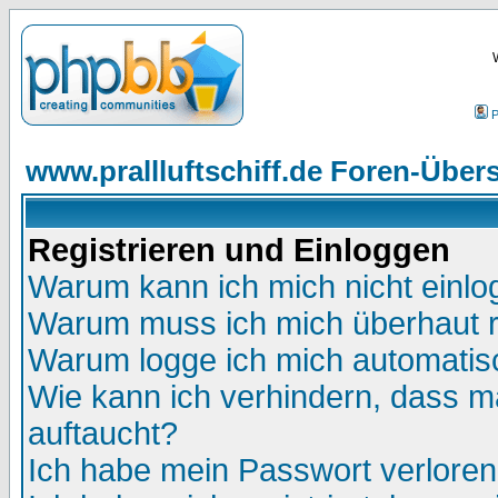
P
www.prallluftschiff.de Foren-Übers
Registrieren und Einloggen
Warum kann ich mich nicht einl
Warum muss ich mich überhaut r
Warum logge ich mich automatis
Wie kann ich verhindern, dass ma
auftaucht?
Ich habe mein Passwort verloren