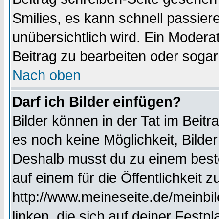
Smilies, es kann schnell passiere
unübersichtlich wird. Ein Modera
Beitrag zu bearbeiten oder sogar
Nach oben
Darf ich Bilder einfügen?
Bilder können in der Tat im Beitr
es noch keine Möglichkeit, Bilde
Deshalb musst du zu einem beste
auf einem für die Öffentlichkeit 
http://www.meineseite.de/meinbil
linken, die sich auf deiner Festp