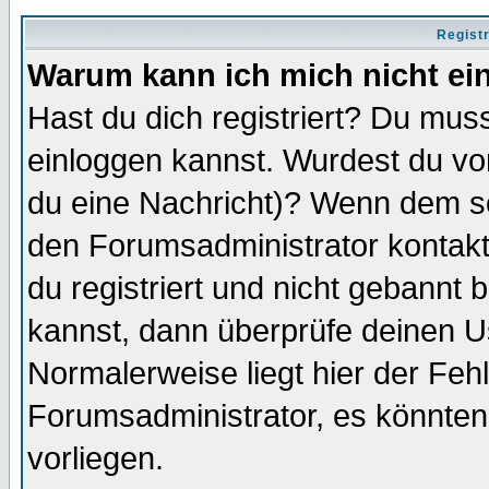
Regist
Warum kann ich mich nicht ei
Hast du dich registriert? Du muss
einloggen kannst. Wurdest du vo
du eine Nachricht)? Wenn dem so
den Forumsadministrator kontakt
du registriert und nicht gebannt 
kannst, dann überprüfe deinen 
Normalerweise liegt hier der Fehle
Forumsadministrator, es könnten
vorliegen.