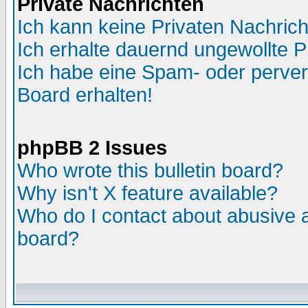
Private Nachrichten
Ich kann keine Privaten Nachric
Ich erhalte dauernd ungewollte 
Ich habe eine Spam- oder perve
Board erhalten!
phpBB 2 Issues
Who wrote this bulletin board?
Why isn't X feature available?
Who do I contact about abusive an
board?