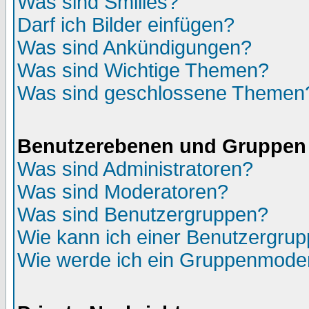
Was sind Smilies?
Darf ich Bilder einfügen?
Was sind Ankündigungen?
Was sind Wichtige Themen?
Was sind geschlossene Themen
Benutzerebenen und Gruppen
Was sind Administratoren?
Was sind Moderatoren?
Was sind Benutzergruppen?
Wie kann ich einer Benutzergrup
Wie werde ich ein Gruppenmode