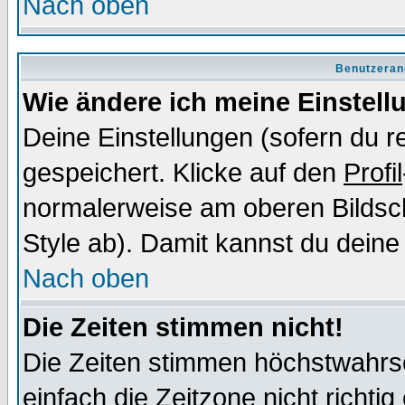
Nach oben
Benutzeran
Wie ändere ich meine Einstel
Deine Einstellungen (sofern du re
gespeichert. Klicke auf den
Profil
normalerweise am oberen Bildsc
Style ab). Damit kannst du deine
Nach oben
Die Zeiten stimmen nicht!
Die Zeiten stimmen höchstwahrsc
einfach die Zeitzone nicht richtig 