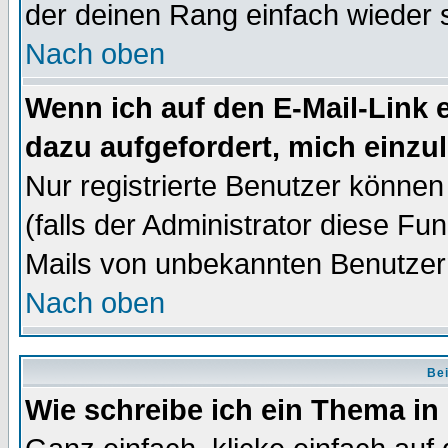
der deinen Rang einfach wieder 
Nach oben
Wenn ich auf den E-Mail-Link e
dazu aufgefordert, mich einzu
Nur registrierte Benutzer könne
(falls der Administrator diese Fu
Mails von unbekannten Benutzer
Nach oben
Bei
Wie schreibe ich ein Thema in