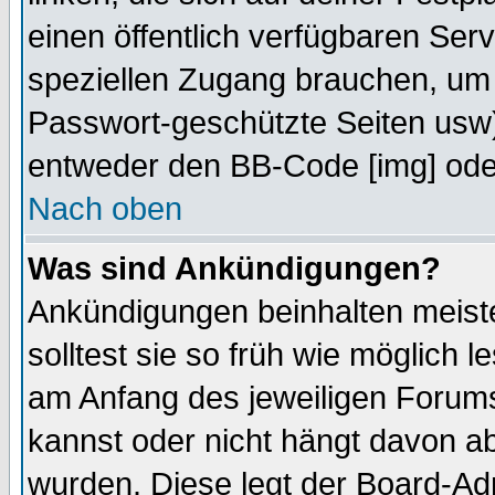
einen öffentlich verfügbaren Serv
speziellen Zugang brauchen, um 
Passwort-geschützte Seiten usw
entweder den BB-Code [img] oder
Nach oben
Was sind Ankündigungen?
Ankündigungen beinhalten meiste
solltest sie so früh wie möglich
am Anfang des jeweiligen Forum
kannst oder nicht hängt davon ab
wurden. Diese legt der Board-Adm