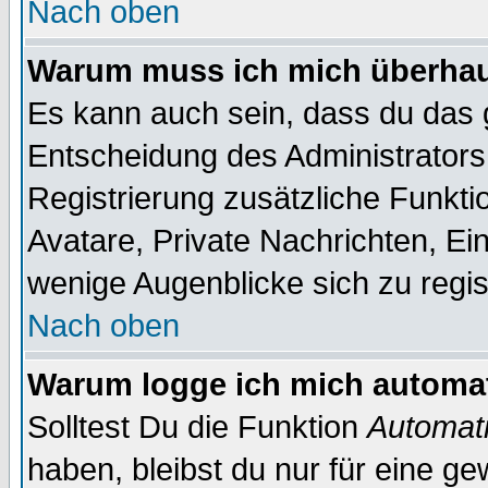
Nach oben
Warum muss ich mich überhaut
Es kann auch sein, dass du das g
Entscheidung des Administrators.
Registrierung zusätzliche Funkti
Avatare, Private Nachrichten, Ein
wenige Augenblicke sich zu registr
Nach oben
Warum logge ich mich automa
Solltest Du die Funktion
Automati
haben, bleibst du nur für eine ge