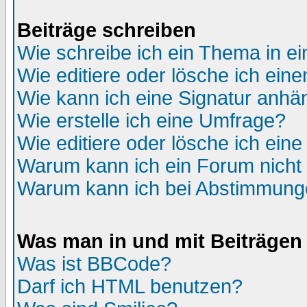
Beiträge schreiben
Wie schreibe ich ein Thema in e
Wie editiere oder lösche ich eine
Wie kann ich eine Signatur anh
Wie erstelle ich eine Umfrage?
Wie editiere oder lösche ich ein
Warum kann ich ein Forum nicht 
Warum kann ich bei Abstimmung
Was man in und mit Beiträgen
Was ist BBCode?
Darf ich HTML benutzen?