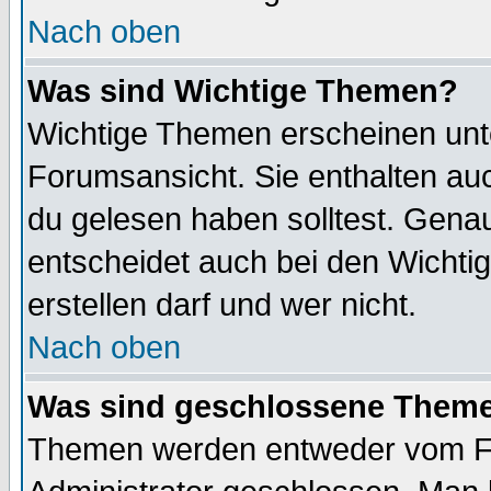
Nach oben
Was sind Wichtige Themen?
Wichtige Themen erscheinen unt
Forumsansicht. Sie enthalten auc
du gelesen haben solltest. Gena
entscheidet auch bei den Wichti
erstellen darf und wer nicht.
Nach oben
Was sind geschlossene Them
Themen werden entweder vom F