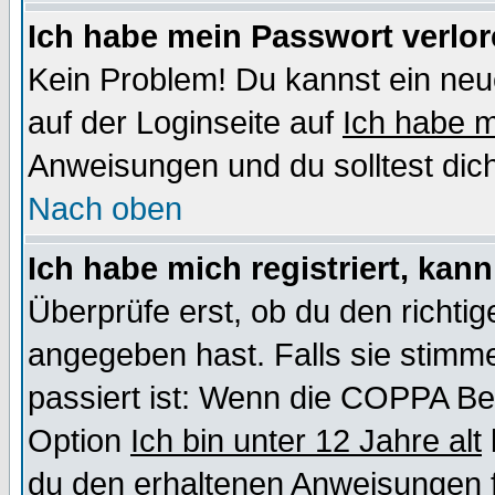
Ich habe mein Passwort verlor
Kein Problem! Du kannst ein neu
auf der Loginseite auf
Ich habe 
Anweisungen und du solltest dic
Nach oben
Ich habe mich registriert, kan
Überprüfe erst, ob du den richt
angegeben hast. Falls sie stimme
passiert ist: Wenn die COPPA Be
Option
Ich bin unter 12 Jahre alt
du den erhaltenen Anweisungen fol