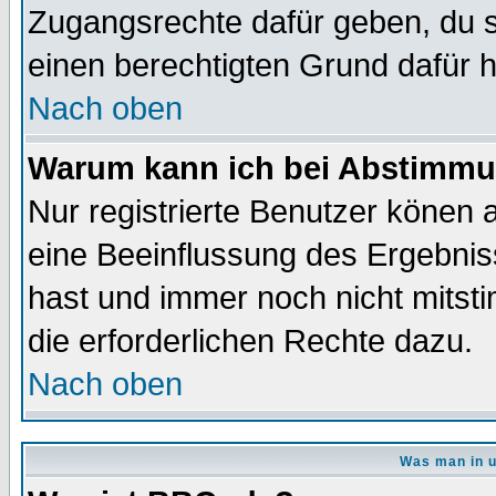
Zugangsrechte dafür geben, du so
einen berechtigten Grund dafür h
Nach oben
Warum kann ich bei Abstimmu
Nur registrierte Benutzer könen
eine Beeinflussung des Ergebnisse
hast und immer noch nicht mitsti
die erforderlichen Rechte dazu.
Nach oben
Was man in u