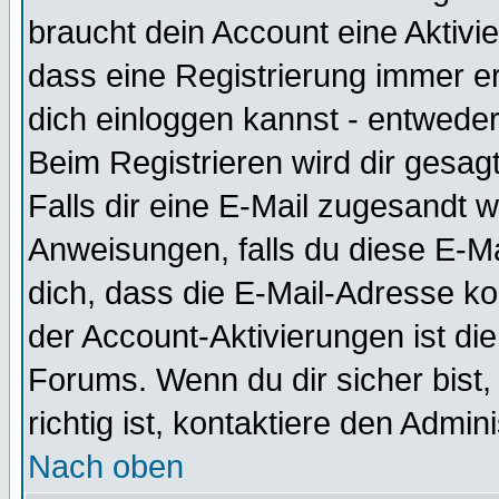
braucht dein Account eine Aktivie
dass eine Registrierung immer er
dich einloggen kannst - entweder
Beim Registrieren wird dir gesagt
Falls dir eine E-Mail zugesandt 
Anweisungen, falls du diese E-Ma
dich, dass die E-Mail-Adresse k
der Account-Aktivierungen ist d
Forums. Wenn du dir sicher bist
richtig ist, kontaktiere den Admini
Nach oben