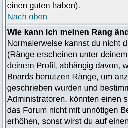
einen guten haben).
Nach oben
Wie kann ich meinen Rang än
Normalerweise kannst du nicht d
(Ränge erscheinen unter deine
deinem Profil, abhängig davon, w
Boards benutzen Ränge, um anzu
geschrieben wurden und bestimm
Administratoren, könnten einen s
das Forum nicht mit unnötigen B
erhöhen, sonst wirst du auf einen