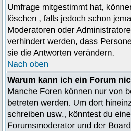
Umfrage mitgestimmt hat, können
löschen , falls jedoch schon jem
Moderatoren oder Administratoren
verhindert werden, dass Persone
sie die Antworten verändern.
Nach oben
Warum kann ich ein Forum nic
Manche Foren können nur von b
betreten werden. Um dort hinein
schreiben usw., könntest du eine
Forumsmoderator und der Boarda