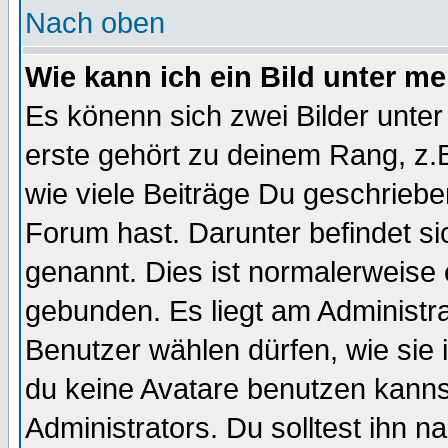
Nach oben
Wie kann ich ein Bild unter 
Es könenn sich zwei Bilder unt
erste gehört zu deinem Rang, z.B
wie viele Beiträge Du geschrieb
Forum hast. Darunter befindet sic
genannt. Dies ist normalerweise
gebunden. Es liegt am Administra
Benutzer wählen dürfen, wie sie
du keine Avatare benutzen kanns
Administrators. Du solltest ihn 