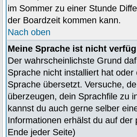
im Sommer zu einer Stunde Diff
der Boardzeit kommen kann.
Nach oben
Meine Sprache ist nicht verfüg
Der wahrscheinlichste Grund dafü
Sprache nicht installiert hat ode
Sprache übersetzt. Versuche, de
überzeugen, dein Sprachfile zu inst
kannst du auch gerne selber ein
Informationen erhälst du auf de
Ende jeder Seite)