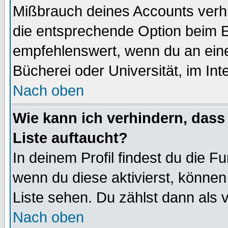
Mißbrauch deines Accounts verhi
die entsprechende Option beim Ei
empfehlenswert, wenn du an eine
Bücherei oder Universität, im Int
Nach oben
Wie kann ich verhindern, dass 
Liste auftaucht?
In deinem Profil findest du die F
wenn du diese aktivierst, können
Liste sehen. Du zählst dann als 
Nach oben