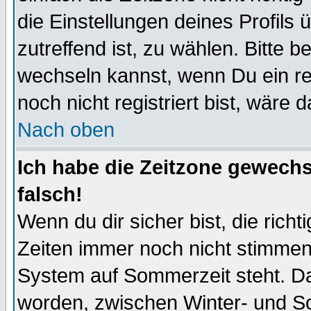
die Einstellungen deines Profils 
zutreffend ist, zu wählen. Bitte 
wechseln kannst, wenn Du ein regi
noch nicht registriert bist, wäre 
Nach oben
Ich habe die Zeitzone gewechs
falsch!
Wenn du dir sicher bist, die rich
Zeiten immer noch nicht stimmen
System auf Sommerzeit steht. Da
worden, zwischen Winter- und 