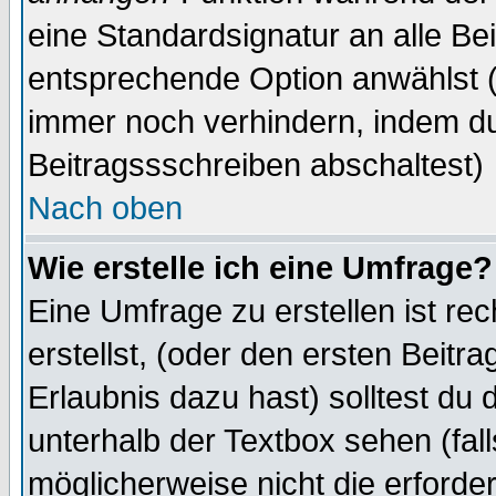
eine Standardsignatur an alle Be
entsprechende Option anwählst (
immer noch verhindern, indem du
Beitragssschreiben abschaltest)
Nach oben
Wie erstelle ich eine Umfrage?
Eine Umfrage zu erstellen ist r
erstellst, (oder den ersten Beitr
Erlaubnis dazu hast) solltest du 
unterhalb der Textbox sehen (fall
möglicherweise nicht die erforder